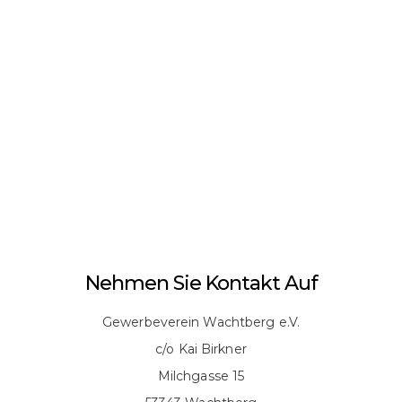
Nehmen Sie Kontakt Auf
Gewerbeverein Wachtberg e.V.
c/o Kai Birkner
Milchgasse 15