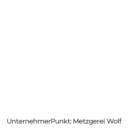
UnternehmerPunkt: Metzgerei Wolf