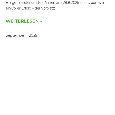
Bürgermeisterkandidat*innen am 28.8.2025 in Fritzdorf war
ein voller Erfolg – der Vorplatz
WEITERLESEN »
September 1, 2025