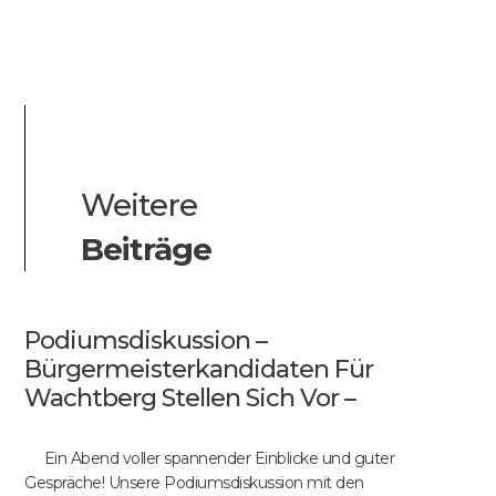
Weitere
Beiträge
Podiumsdiskussion –
Bürgermeisterkandidaten Für
Wachtberg Stellen Sich Vor –
Ein Abend voller spannender Einblicke und guter
Gespräche! Unsere Podiumsdiskussion mit den