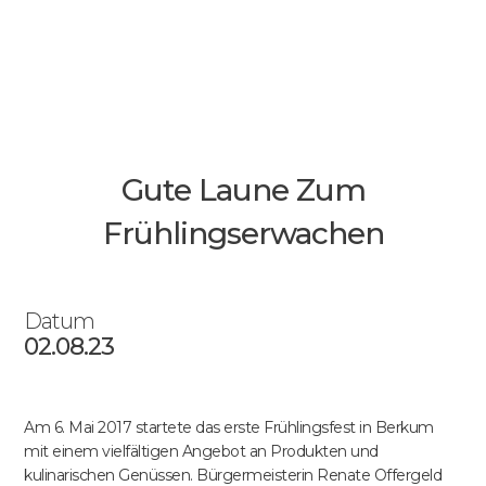
Gute Laune Zum
Frühlingserwachen
Datum
02.08.23
Am 6. Mai 2017 startete das erste Frühlingsfest in Berkum
mit einem vielfältigen Angebot an Produkten und
kulinarischen Genüssen. Bürgermeisterin Renate Offergeld