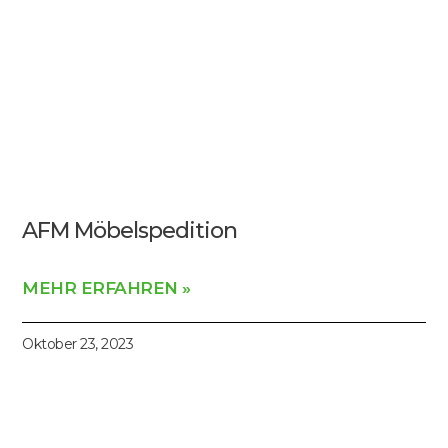
AFM Möbelspedition
MEHR ERFAHREN »
Oktober 23, 2023