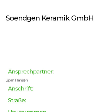
Soendgen Keramik GmbH
Ansprechpartner:
Björn Hansen
Anschrift:
Straße: