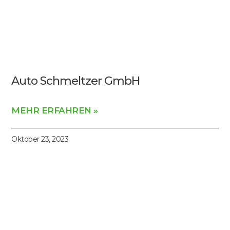
Auto Schmeltzer GmbH
MEHR ERFAHREN »
Oktober 23, 2023