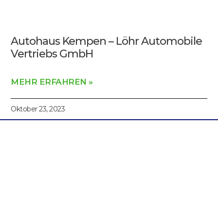
Autohaus Kempen – Löhr Automobile
Vertriebs GmbH
MEHR ERFAHREN »
Oktober 23, 2023