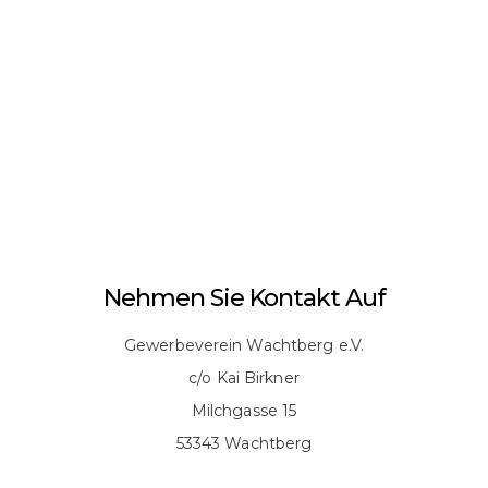
Nehmen Sie Kontakt Auf
Gewerbeverein Wachtberg e.V.
c/o Kai Birkner
Milchgasse 15
53343 Wachtberg