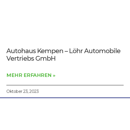
Autohaus Kempen – Löhr Automobile
Vertriebs GmbH
MEHR ERFAHREN »
Oktober 23, 2023