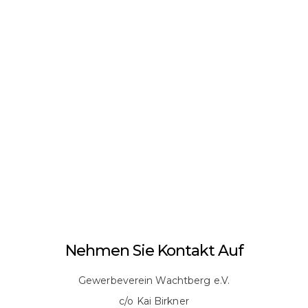
Nehmen Sie Kontakt Auf
Gewerbeverein Wachtberg e.V.
c/o Kai Birkner