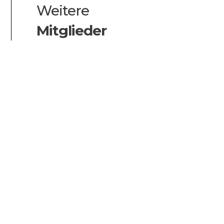
Weitere
Mitglieder