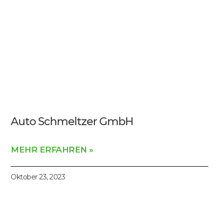
Auto Schmeltzer GmbH
MEHR ERFAHREN »
Oktober 23, 2023