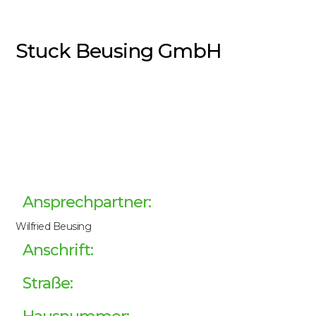
Stuck Beusing GmbH
Ansprechpartner:
Wilfried Beusing
Anschrift:
Straße: