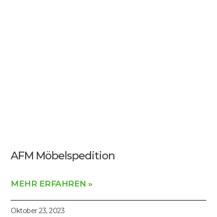
AFM Möbelspedition
MEHR ERFAHREN »
Oktober 23, 2023