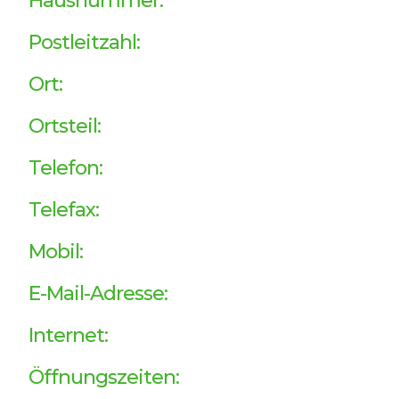
Hausnummer:
Postleitzahl:
Ort:
Ortsteil:
Telefon:
Telefax:
Mobil:
E-Mail-Adresse:
Internet:
Öffnungszeiten: