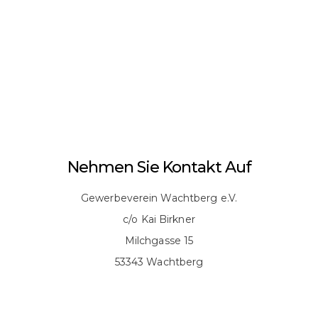
Nehmen Sie Kontakt Auf
Gewerbeverein Wachtberg e.V.
c/o Kai Birkner
Milchgasse 15
53343 Wachtberg