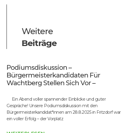
Weitere
Beiträge
Podiumsdiskussion –
Bürgermeisterkandidaten Für
Wachtberg Stellen Sich Vor –
Ein Abend voller spannender Einblicke und guter
Gespräche! Unsere Podiumsdiskussion mit den
Bürgermeisterkandidat*innen am 28.8.2025 in Fritzdorf war
ein voller Erfolg – der Vorplatz