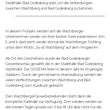
Stadthalle Bad Godesberg statt, um die Verbindungen
zwischen Wachtberg und Bad Godesberg zu betonen.
In diesem Frühjahr werden sich die Wachtberger
Unternehmen wieder von ihrer besten Seite präsentieren. Am
5. und 6. April steht wieder einmal der Wachtberger Frühling
unter dem Motto „So ist Wachtberg“ auf dem Programm.
Als Ort des Geschehens wurde die Bad Godesberger
Gewerbeschau gewählt, die in der Stadthalle Bad Godesberg
stattfindet. Die GODEMA feiert in diesem Jahr ihr 30-jähriges
Jubiläum. Durch die gemeinsame Veranstaltung werden die
vielen Verflechtungen zwischen Wachtberg und Bad
Godesberg zum Ausdruck gebracht.
Den WachtbergerGewerbetreibenden steht dann die
komplette Parkhalle zur Verfügung. Dort werden werden an
den beiden Tagen jeweils von 11 bis 18 Uhr aber nicht nur die