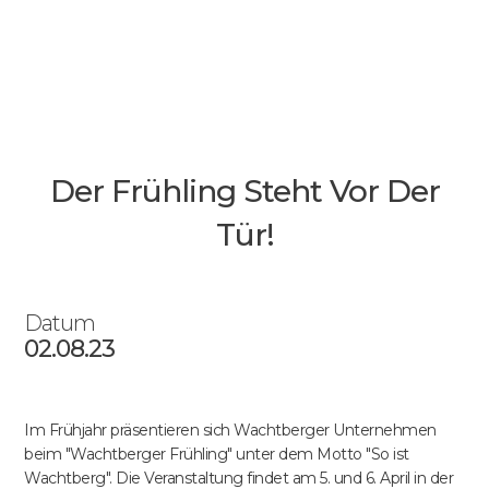
Der Frühling Steht Vor Der
Tür!
Datum
02.08.23
Im Frühjahr präsentieren sich Wachtberger Unternehmen
beim "Wachtberger Frühling" unter dem Motto "So ist
Wachtberg". Die Veranstaltung findet am 5. und 6. April in der