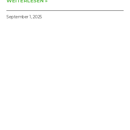
WEITERLESEN »
September 1, 2025