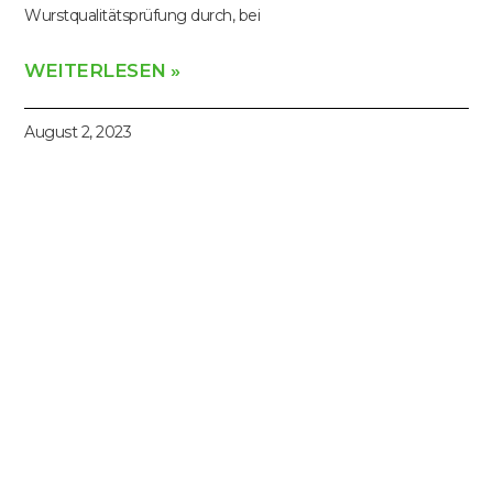
Wurstqualitätsprüfung durch, bei
WEITERLESEN »
August 2, 2023