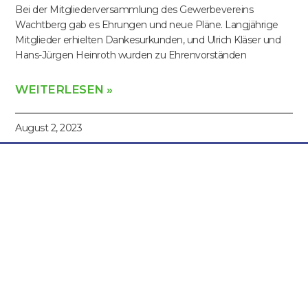
Bei der Mitgliederversammlung des Gewerbevereins
Wachtberg gab es Ehrungen und neue Pläne. Langjährige
Mitglieder erhielten Dankesurkunden, und Ulrich Kläser und
Hans-Jürgen Heinroth wurden zu Ehrenvorständen
WEITERLESEN »
August 2, 2023