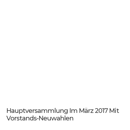
Hauptversammlung Im März 2017 Mit
Vorstands-Neuwahlen