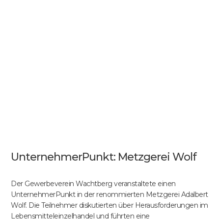
UnternehmerPunkt: Metzgerei Wolf
Der Gewerbeverein Wachtberg veranstaltete einen
UnternehmerPunkt in der renommierten Metzgerei Adalbert
Wolf. Die Teilnehmer diskutierten über Herausforderungen im
Lebensmitteleinzelhandel und führten eine